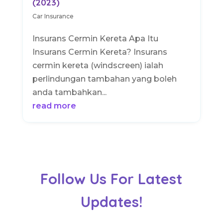
(2023)
Car Insurance
Insurans Cermin Kereta Apa Itu
Insurans Cermin Kereta? Insurans
cermin kereta (windscreen) ialah
perlindungan tambahan yang boleh
anda tambahkan...
read more
Follow Us For Latest
Updates!