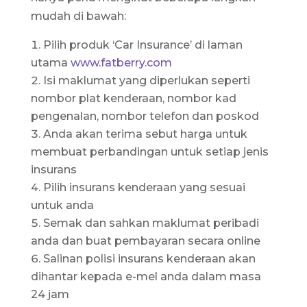
mudah di bawah:
Pilih produk ‘Car Insurance’ di laman
utama
www.fatberry.com
Isi maklumat yang diperlukan seperti
nombor plat kenderaan, nombor kad
pengenalan, nombor telefon dan poskod
Anda akan terima sebut harga untuk
membuat perbandingan untuk setiap jenis
insurans
Pilih insurans kenderaan yang sesuai
untuk anda
Semak dan sahkan maklumat peribadi
anda dan buat pembayaran secara online
Salinan polisi insurans kenderaan akan
dihantar kepada e-mel anda dalam masa
24 jam