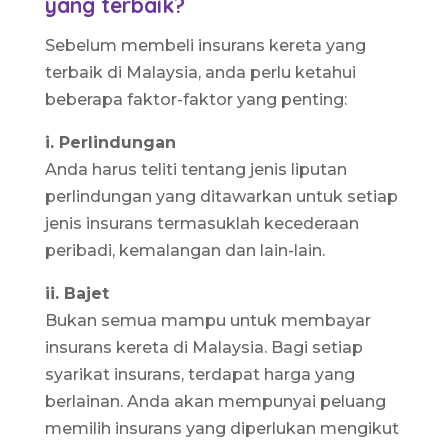
yang terbaik?
Sebelum membeli insurans kereta yang
terbaik di Malaysia, anda perlu ketahui
beberapa faktor-faktor yang penting:
i. Perlindungan
Anda harus teliti tentang jenis liputan
perlindungan yang ditawarkan untuk setiap
jenis insurans termasuklah kecederaan
peribadi, kemalangan dan lain-lain.
ii. Bajet
Bukan semua mampu untuk membayar
insurans kereta di Malaysia. Bagi setiap
syarikat insurans, terdapat harga yang
berlainan. Anda akan mempunyai peluang
memilih insurans yang diperlukan mengikut