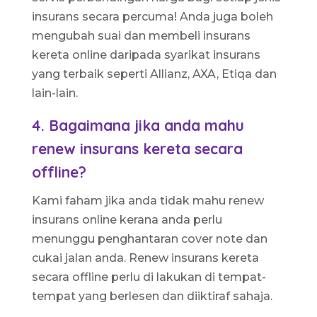
insurans secara percuma! Anda juga boleh
mengubah suai dan membeli insurans
kereta online daripada syarikat insurans
yang terbaik seperti Allianz, AXA, Etiqa dan
lain-lain.
4. Bagaimana jika anda mahu
renew insurans kereta secara
offline?
Kami faham jika anda tidak mahu renew
insurans online kerana anda perlu
menunggu penghantaran cover note dan
cukai jalan anda. Renew insurans kereta
secara offline perlu di lakukan di tempat-
tempat yang berlesen dan diiktiraf sahaja.