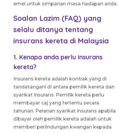
emel untuk simpanan masa hadapan anda.
Soalan Lazim (FAQ) yang
selalu ditanya tentang
insurans kereta di Malaysia
1. Kenapa anda perlu insurans
kereta?
Insurans kereta adalah kontrak yang di
tandatangani di antara pemilik kereta dan
syarikat insurans. Pemilik kereta perlu
membayar caj yang tertentu secara
tahunan. Peranan syarikat insurans apabila
dibayar oleh pemilik kereta adalah untuk
memberi perlindungan kwangan kepada