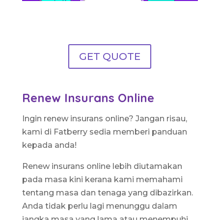
GET QUOTE
Renew Insurans Online
Ingin renew insurans online? Jangan risau,
kami di Fatberry sedia memberi panduan
kepada anda!
Renew insurans online lebih diutamakan
pada masa kini kerana kami memahami
tentang masa dan tenaga yang dibazirkan.
Anda tidak perlu lagi menunggu dalam
jangka masa yang lama atau menempuhi