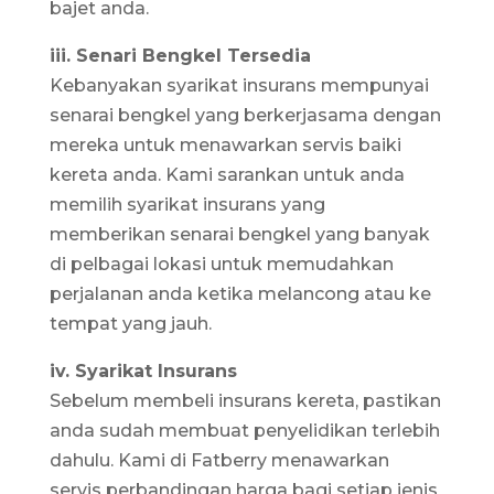
bajet anda.
iii. Senari Bengkel Tersedia
Kebanyakan syarikat insurans mempunyai
senarai bengkel yang berkerjasama dengan
mereka untuk menawarkan servis baiki
kereta anda. Kami sarankan untuk anda
memilih syarikat insurans yang
memberikan senarai bengkel yang banyak
di pelbagai lokasi untuk memudahkan
perjalanan anda ketika melancong atau ke
tempat yang jauh.
iv. Syarikat Insurans
Sebelum membeli insurans kereta, pastikan
anda sudah membuat penyelidikan terlebih
dahulu. Kami di Fatberry menawarkan
servis perbandingan harga bagi setiap jenis