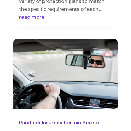
variety of protection plans to match
the specific requirements of each...
read more
Panduan Insurans Cermin Kereta