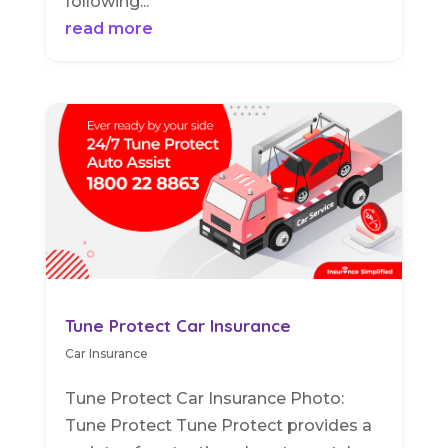
following...
read more
Tune Protect Car Insurance
Car Insurance
Tune Protect Car Insurance Photo:
Tune Protect Tune Protect provides a