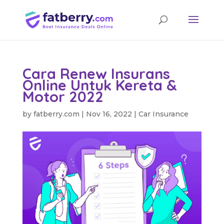
Cara Renew Insurans
Online Untuk Kereta &
Motor 2022
by
fatberry.com
|
Nov 16, 2022
|
Car Insurance