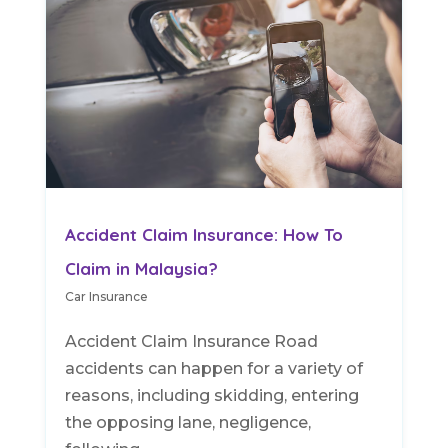
Accident Claim Insurance: How To
Claim in Malaysia?
Car Insurance
Accident Claim Insurance Road
accidents can happen for a variety of
reasons, including skidding, entering
the opposing lane, negligence,