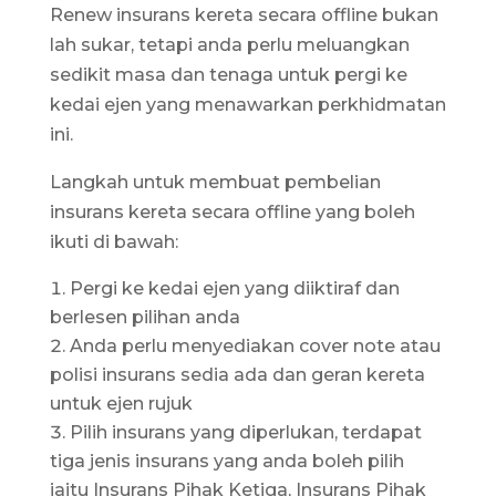
Renew insurans kereta secara offline bukan
lah sukar, tetapi anda perlu meluangkan
sedikit masa dan tenaga untuk pergi ke
kedai ejen yang menawarkan perkhidmatan
ini.
Langkah untuk membuat pembelian
insurans kereta secara offline yang boleh
ikuti di bawah:
Pergi ke kedai ejen yang diiktiraf dan
berlesen pilihan anda
Anda perlu menyediakan cover note atau
polisi insurans sedia ada dan geran kereta
untuk ejen rujuk
Pilih insurans yang diperlukan, terdapat
tiga jenis insurans yang anda boleh pilih
iaitu Insurans Pihak Ketiga, Insurans Pihak