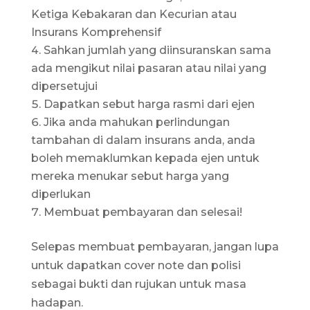
Ketiga Kebakaran dan Kecurian atau
Insurans Komprehensif
Sahkan jumlah yang diinsuranskan sama
ada mengikut nilai pasaran atau nilai yang
dipersetujui
Dapatkan sebut harga rasmi dari ejen
Jika anda mahukan perlindungan
tambahan di dalam insurans anda, anda
boleh memaklumkan kepada ejen untuk
mereka menukar sebut harga yang
diperlukan
Membuat pembayaran dan selesai!
Selepas membuat pembayaran, jangan lupa
untuk dapatkan cover note dan polisi
sebagai bukti dan rujukan untuk masa
hadapan.