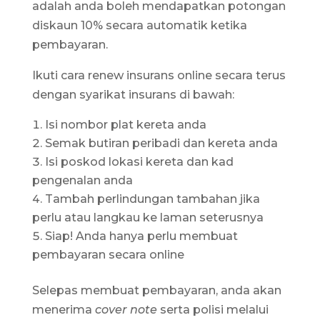
adalah anda boleh mendapatkan potongan
diskaun 10% secara automatik ketika
pembayaran.
Ikuti cara renew insurans online secara terus
dengan syarikat insurans di bawah:
Isi nombor plat kereta anda
Semak butiran peribadi dan kereta anda
Isi poskod lokasi kereta dan kad
pengenalan anda
Tambah perlindungan tambahan jika
perlu atau langkau ke laman seterusnya
Siap! Anda hanya perlu membuat
pembayaran secara online
Selepas membuat pembayaran, anda akan
menerima
cover note
serta polisi melalui