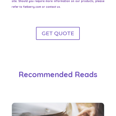
site. Should you require more information on our products, please
refer to fatberry.com or contact us.
GET QUOTE
Recommended Reads