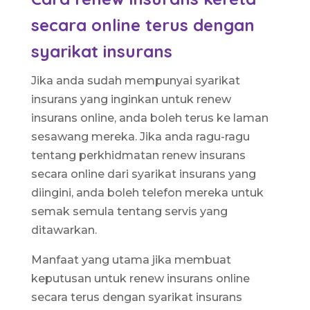
secara online terus dengan
syarikat insurans
Jika anda sudah mempunyai syarikat
insurans yang inginkan untuk renew
insurans online, anda boleh terus ke laman
sesawang mereka. Jika anda ragu-ragu
tentang perkhidmatan renew insurans
secara online dari syarikat insurans yang
diingini, anda boleh telefon mereka untuk
semak semula tentang servis yang
ditawarkan.
Manfaat yang utama jika membuat
keputusan untuk renew insurans online
secara terus dengan syarikat insurans