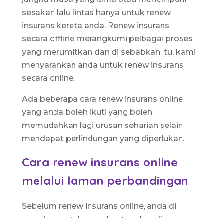
sesakan lalu lintas hanya untuk renew
insurans kereta anda. Renew insurans
secara offline merangkumi pelbagai proses
yang merumitkan dan di sebabkan itu, kami
menyarankan anda untuk renew insurans
secara online.
Ada beberapa cara renew insurans online
yang anda boleh ikuti yang boleh
memudahkan lagi urusan seharian selain
mendapat perlindungan yang diperlukan.
Cara renew insurans online
melalui laman perbandingan
Sebelum renew insurans online, anda di